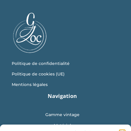
Politique de confidentialité
Politique de cookies (UE)
Mentions légales
Navigation
Gamme vintage
Matériel