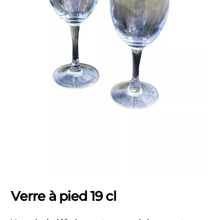
Verre à pied 19 cl