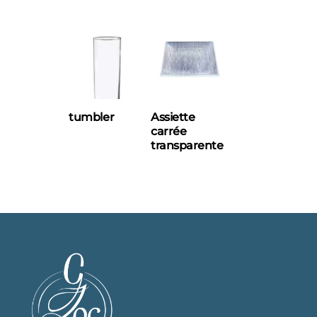
tumbler
Assiette
carrée
transparente