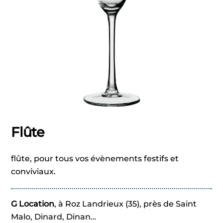
Flûte
flûte, pour tous vos évènements festifs et
conviviaux.
G Location
, à Roz Landrieux (35), près de Saint
Malo, Dinard, Dinan…