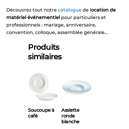
Découvrez tout notre
catalogue
de l
ocation de
matériel événementiel
pour particuliers et
professionnels : mariage, anniversaire,
convention, colloque, assemblée générale…
Produits
similaires
Soucoupe à
Assiette
café
ronde
blanche