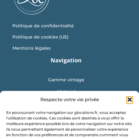
Politique de confidentialité
Politique de cookies (UE)
Mentions légales
Navigation
Gamme vintage
Matériel
Respecte votre vie privée
Mobilier
En poursuivant votre navigation sur glocations.fr, vous acceptez
Vaisselle
l'utilisation de cookies. Ces cookies sont destinés à vous offrir la
meilleure expérience possible lors de votre navigation sur notre site.
Location de conteneur
Ils nous permettent également de personnaliser votre expérience
en fonction de vos préférences et de comprendre comment vous
Obtenir un devis