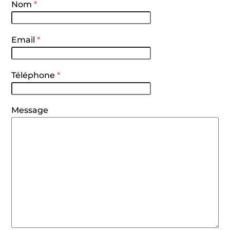
Nom
*
Email
*
Téléphone
*
Message