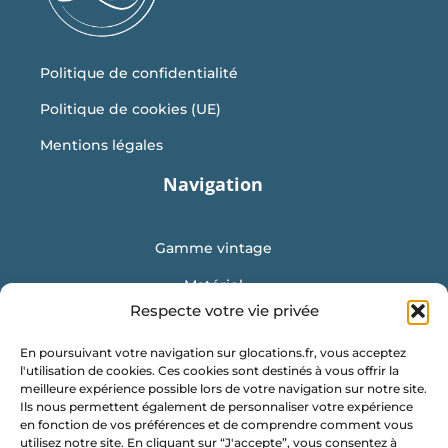
Politique de confidentialité
Politique de cookies (UE)
Mentions légales
Navigation
Gamme vintage
Matériel
Respecte votre vie privée
Mobilier
En poursuivant votre navigation sur glocations.fr, vous acceptez
Vaisselle
l'utilisation de cookies. Ces cookies sont destinés à vous offrir la
meilleure expérience possible lors de votre navigation sur notre site.
Location de conteneur
Ils nous permettent également de personnaliser votre expérience
en fonction de vos préférences et de comprendre comment vous
Obtenir un devis
utilisez notre site. En cliquant sur “J'accepte”, vous consentez à