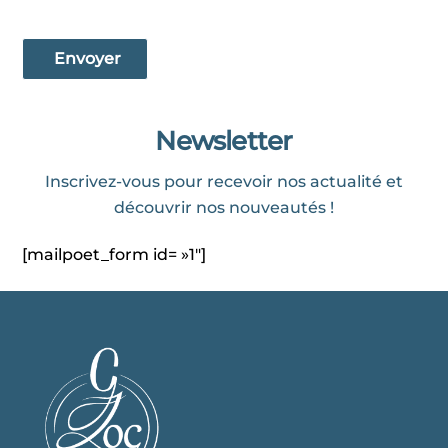
Envoyer
Newsletter
Inscrivez-vous pour recevoir nos actualité et
découvrir nos nouveautés !
[mailpoet_form id= »1″]