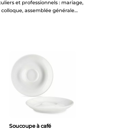
uliers et professionnels : mariage,
, colloque, assemblée générale…
Soucoupe à café