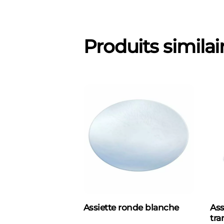
Produits similai
Assiette ronde blanche
Ass
tra