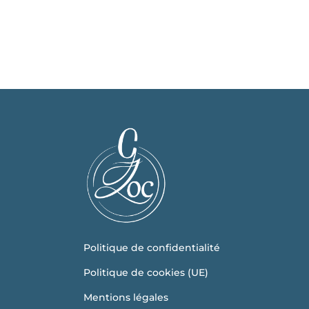
Politique de confidentialité
Politique de cookies (UE)
Mentions légales