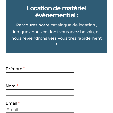
Location de matériel
événementiel :
Parcourez notre
catalogue de location
,
indiquez nous ce dont vous avez besoin, et
nous reviendrons vers vous très rapidement
!
Prénom
*
Nom
*
Email
*