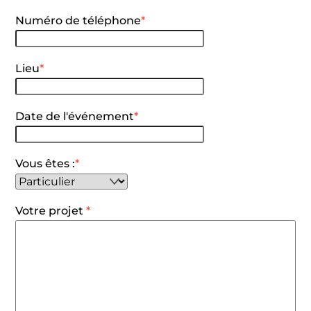
Numéro de téléphone
*
Lieu
*
Date de l'événement
*
Vous êtes :
*
Votre projet
*