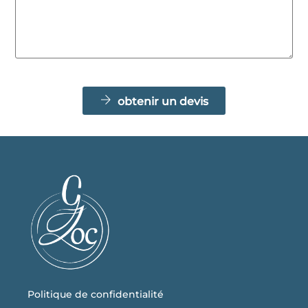
obtenir un devis
Politique de confidentialité