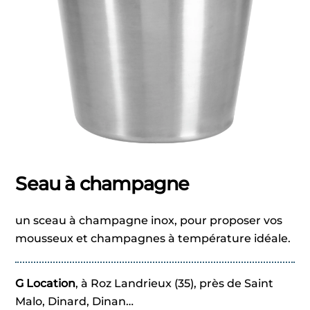
Seau à champagne
un sceau à champagne inox, pour proposer vos
mousseux et champagnes à température idéale.
G Location
, à Roz Landrieux (35), près de Saint
Malo, Dinard, Dinan…