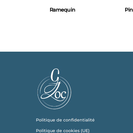
Ramequin
Pin
Politique de confidentialité
Politique de cookies (UE)