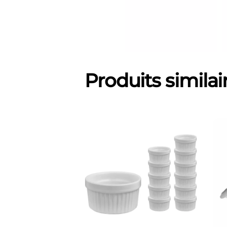
Produits similai