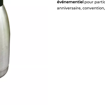
événementiel
pour partic
anniversaire, convention