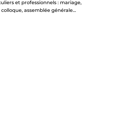
uliers et professionnels : mariage,
, colloque, assemblée générale…