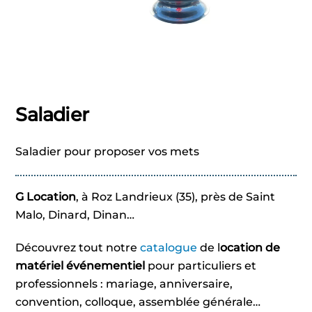
Saladier
Saladier pour proposer vos mets
G Location
, à Roz Landrieux (35), près de Saint
Malo, Dinard, Dinan…
Découvrez tout notre
catalogue
de l
ocation de
matériel événementiel
pour particuliers et
professionnels : mariage, anniversaire,
convention, colloque, assemblée générale…