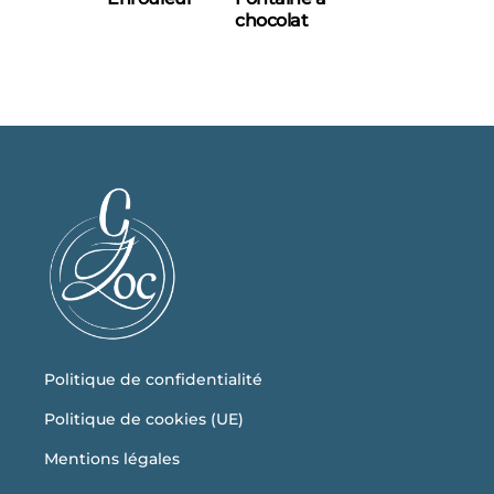
chocolat
Politique de confidentialité
Politique de cookies (UE)
Mentions légales