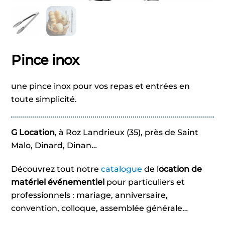
Pince inox
une pince inox pour vos repas et entrées en
toute simplicité.
G Location
, à Roz Landrieux (35), près de Saint
Malo, Dinard, Dinan…
Découvrez tout notre
catalogue
de l
ocation de
matériel événementiel
pour particuliers et
professionnels : mariage, anniversaire,
convention, colloque, assemblée générale…