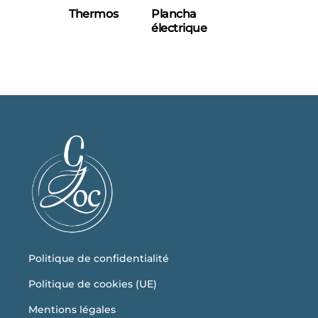
Thermos
Plancha
électrique
Politique de confidentialité
Politique de cookies (UE)
Mentions légales