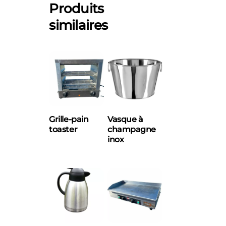
Produits
similaires
Grille-pain
Vasque à
toaster
champagne
inox