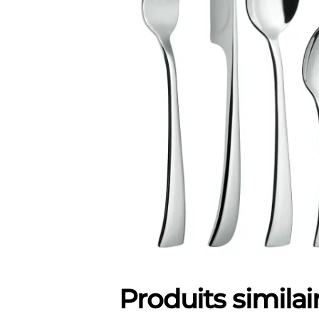
Produits similai