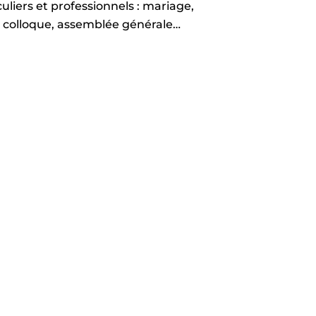
uliers et professionnels : mariage,
, colloque, assemblée générale…