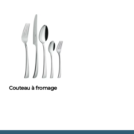
Couteau à fromage