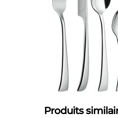
Produits similai