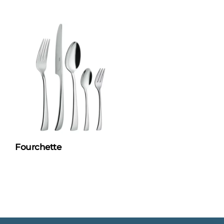
Fourchette