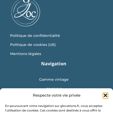
Politique de confidentialité
Politique de cookies (UE)
Mentions légales
Navigation
Gamme vintage
Matériel
Respecte votre vie privée
Mobilier
En poursuivant votre navigation sur glocations.fr, vous acceptez
Vaisselle
l'utilisation de cookies. Ces cookies sont destinés à vous offrir la