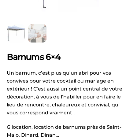
Barnums 6×4
Un barnum, c’est plus qu’un abri pour vos
convives pour votre cocktail ou mariage en
extérieur ! C’est aussi un point central de votre
décoration, à vous de l’habiller pour en faire le
lieu de rencontre, chaleureux et convivial, qui
vous correspond vraiment !
G location, location de barnums près de Saint-
Malo, Dinard, Dinan…