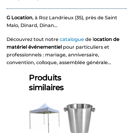
G Location
, à Roz Landrieux (35), près de Saint
Malo, Dinard, Dinan…
Découvrez tout notre
catalogue
de l
ocation de
matériel événementiel
pour particuliers et
professionnels : mariage, anniversaire,
convention, colloque, assemblée générale…
Produits
similaires