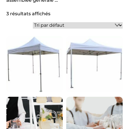
assemblée générale …
3 résultats affichés