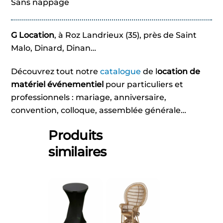
Sans nappage
G Location
, à Roz Landrieux (35), près de Saint
Malo, Dinard, Dinan…
Découvrez tout notre
catalogue
de l
ocation de
matériel événementiel
pour particuliers et
professionnels : mariage, anniversaire,
convention, colloque, assemblée générale…
Produits
similaires