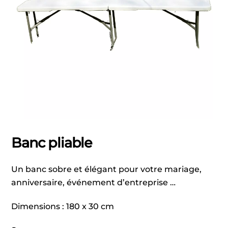
Banc pliable
Un banc sobre et élégant pour votre mariage,
anniversaire, événement d’entreprise …
Dimensions : 180 x 30 cm