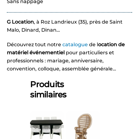
Sans nappage
G Location
, à Roz Landrieux (35), près de Saint
Malo, Dinard, Dinan…
Découvrez tout notre
catalogue
de l
ocation de
matériel événementiel
pour particuliers et
professionnels : mariage, anniversaire,
convention, colloque, assemblée générale…
Produits
similaires