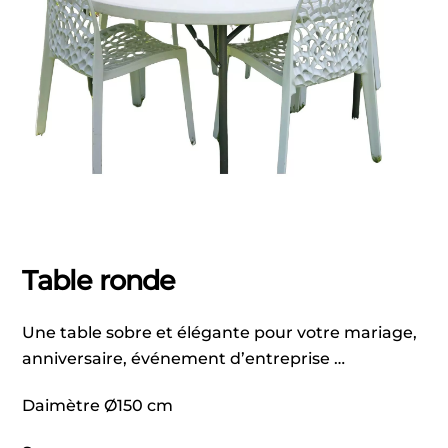
Table ronde
Une table sobre et élégante pour votre mariage,
anniversaire, événement d’entreprise …
Daimètre Ø150 cm