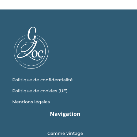
Politique de confidentialité
Politique de cookies (UE)
Mentions légales
Navigation
Gamme vintage