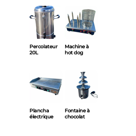
Percolateur
Machine à
20L
hot dog
Plancha
Fontaine à
électrique
chocolat