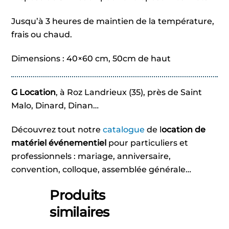
Jusqu’à 3 heures de maintien de la température,
frais ou chaud.
Dimensions : 40×60 cm, 50cm de haut
G Location
, à Roz Landrieux (35), près de Saint
Malo, Dinard, Dinan…
Découvrez tout notre
catalogue
de l
ocation de
matériel événementiel
pour particuliers et
professionnels : mariage, anniversaire,
convention, colloque, assemblée générale…
Produits
similaires