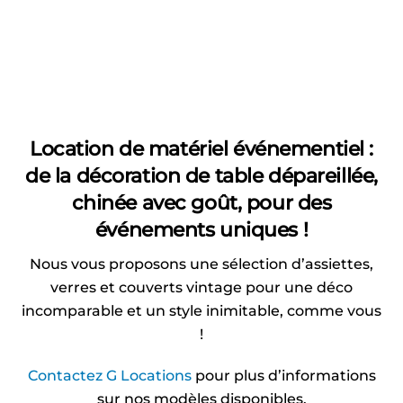
Location de matériel événementiel :
de la décoration de table dépareillée,
chinée avec goût, pour des
événements uniques !
Nous vous proposons une sélection d’assiettes,
verres et couverts vintage pour une déco
incomparable et un style inimitable, comme vous
!
Contactez G Locations
pour plus d’informations
sur nos modèles disponibles.