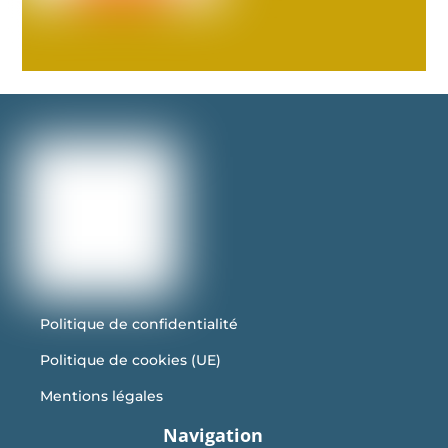
Politique de confidentialité
Politique de cookies (UE)
Mentions légales
Navigation