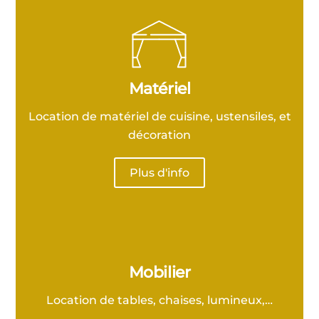
Matériel
Location de matériel de cuisine, ustensiles, et
décoration
Plus d'info
Mobilier
Location de tables, chaises, lumineux,…