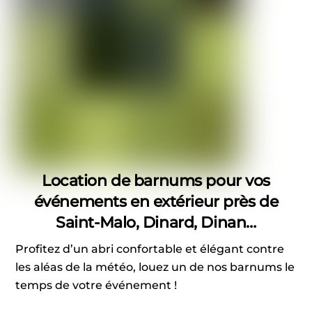
Location de barnums pour vos
événements en extérieur près de
Saint-Malo, Dinard, Dinan…
Profitez d’un abri confortable et élégant contre
les aléas de la météo, louez un de nos barnums le
temps de votre événement !