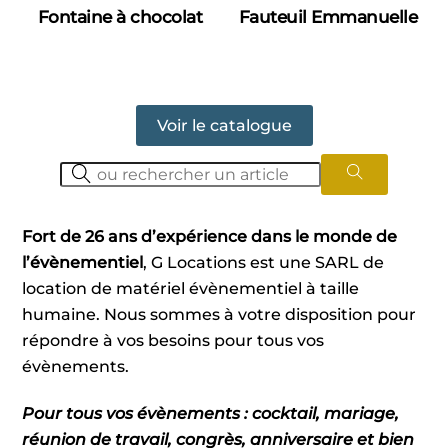
Fontaine à chocolat
Fauteuil Emmanuelle
Voir le catalogue
Fort de 26 ans d’expérience dans le monde de
l’évènementiel
, G Locations est une SARL de
location de matériel évènementiel à taille
humaine. Nous sommes à votre disposition pour
répondre à vos besoins pour tous vos
évènements.
Pour tous vos évènements : cocktail, mariage,
réunion de travail, congrès, anniversaire et bien