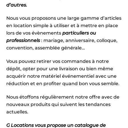
d’autres.
Nous vous proposons une large gamme d’articles
en location simple à utiliser et à mettre en place
lors de vos évènements
particuliers ou
professionnels
: mariage, anniversaire, colloque,
convention, assemblée générale…
Vous pouvez retirer vos commandes à notre
dépôt, opter pour une livraison ou bien même
acquérir notre matériel événementiel avec une
réduction et en profiter quand bon vous semble.
Nous étoffons régulièrement notre offre avec de
nouveaux produits qui suivent les tendances
actuelles.
G Locations vous propose un catalogue de