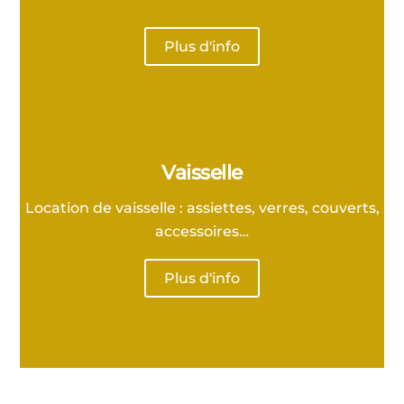
Plus d'info
Vaisselle
Location de vaisselle : assiettes, verres, couverts,
accessoires…
Plus d'info