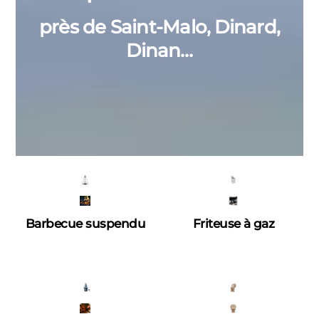
près de Saint-Malo, Dinard,
Dinan…
Barbecue suspendu
Friteuse à gaz